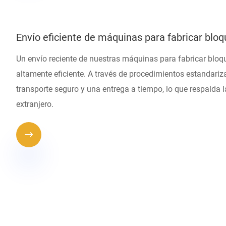
Envío eficiente de máquinas para fabricar blo
Un envío reciente de nuestras máquinas para fabricar bloq
altamente eficiente. A través de procedimientos estandariz
transporte seguro y una entrega a tiempo, lo que respalda la
extranjero.
