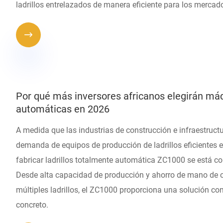
ladrillos entrelazados de manera eficiente para los merca

Por qué más inversores africanos elegirán máqu
automáticas en 2026
A medida que las industrias de construcción e infraestruc
demanda de equipos de producción de ladrillos eficientes e 
fabricar ladrillos totalmente automática ZC1000 se está co
Desde alta capacidad de producción y ahorro de mano de 
múltiples ladrillos, el ZC1000 proporciona una solución co
concreto.