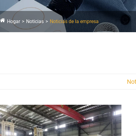
Hogar
Noticias
Noticias de la empresa
Not