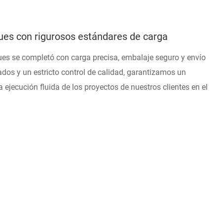
ques con rigurosos estándares de carga
ues se completó con carga precisa, embalaje seguro y envío
ados y un estricto control de calidad, garantizamos un
 ejecución fluida de los proyectos de nuestros clientes en el