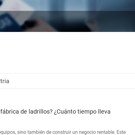
tria
fábrica de ladrillos? ¿Cuánto tiempo lleva
 equipos, sino también de construir un negocio rentable. Este