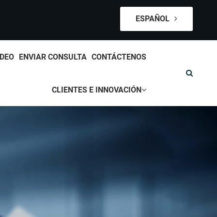
ESPAÑOL
IDEO
ENVIAR CONSULTA
CONTÁCTENOS
CLIENTES E INNOVACIÓN