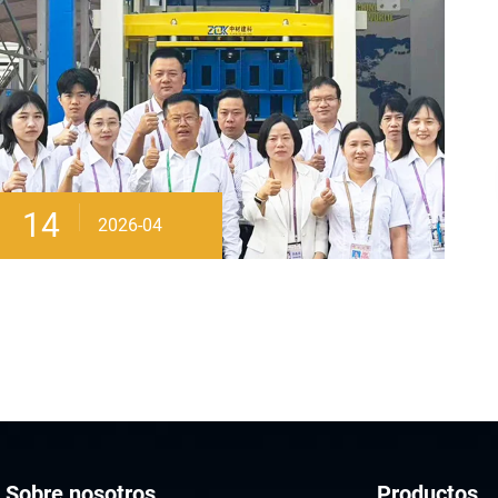
14
2026-04
Sobre nosotros
Productos