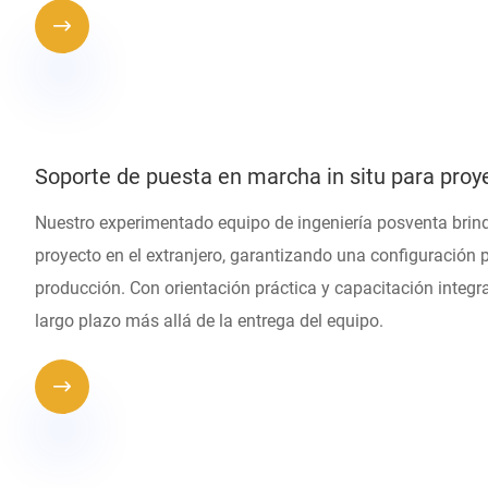

Soporte de puesta en marcha in situ para proye
Nuestro experimentado equipo de ingeniería posventa brind
proyecto en el extranjero, garantizando una configuración pr
producción. Con orientación práctica y capacitación integra
largo plazo más allá de la entrega del equipo.
