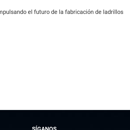
pulsando el futuro de la fabricación de ladrillos
SÍGANOS