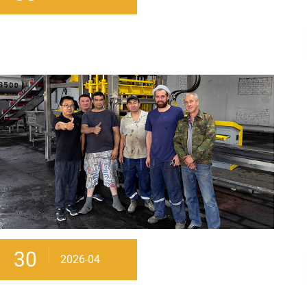
30
2026-04