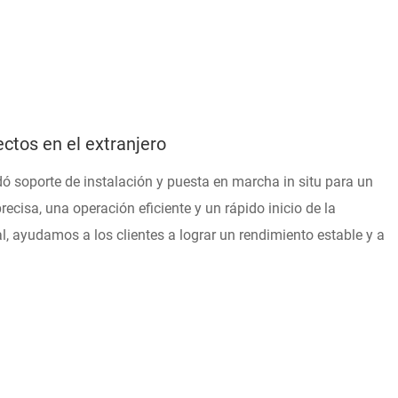
ctos en el extranjero
ó soporte de instalación y puesta en marcha in situ para un
ecisa, una operación eficiente y un rápido inicio de la
l, ayudamos a los clientes a lograr un rendimiento estable y a