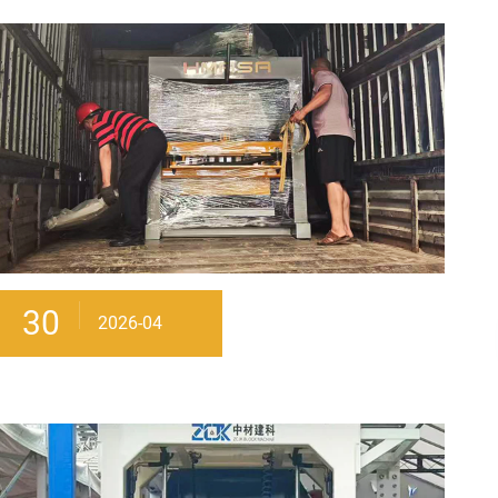
30
2026-04