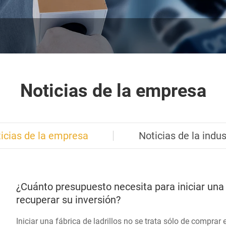
Noticias de la empresa
icias de la empresa
Noticias de la indus
¿Cuánto presupuesto necesita para iniciar una 
recuperar su inversión?
Iniciar una fábrica de ladrillos no se trata sólo de comprar