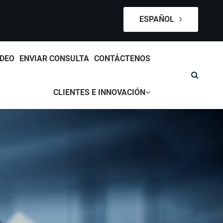
ESPAÑOL
IDEO
ENVIAR CONSULTA
CONTÁCTENOS
CLIENTES E INNOVACIÓN