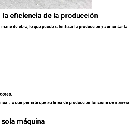
a eficiencia de la producción
 mano de obra, lo que puede ralentizar la producción y aumentar la
adores.
nual, lo que permite que su línea de producción funcione de manera
a sola máquina