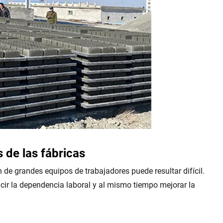
 de las fábricas
de grandes equipos de trabajadores puede resultar difícil.
ir la dependencia laboral y al mismo tiempo mejorar la