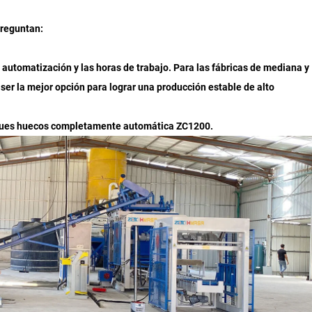
preguntan:
e automatización y las horas de trabajo. Para las fábricas de mediana y
ser la mejor opción para lograr una producción estable de alto
loques huecos completamente automática ZC1200.