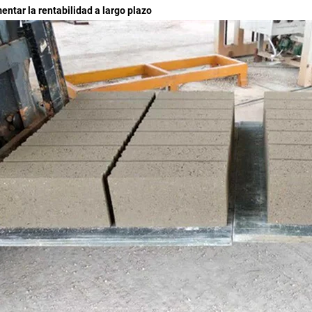
mentar la rentabilidad a largo plazo