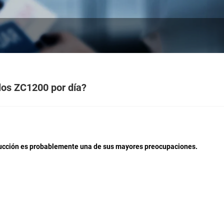
llos ZC1200 por día?
roducción es probablemente una de sus mayores preocupaciones.