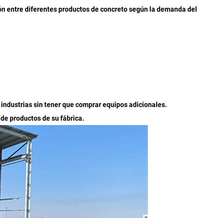
 entre diferentes productos de concreto según la demanda del
 industrias sin tener que comprar equipos adicionales.
de productos de su fábrica.